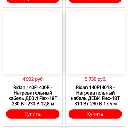
4 992
руб.
5 730
руб.
Ridan 140F1400R -
Ridan 140F1401R -
Нагревательный
Нагревательный
кабель ДЕВИ Flex-18T
кабель ДЕВИ Flex-18T
230 Вт 230 В 12,8 м
310 Вт 230 В 17,5 м
Купить
Купить