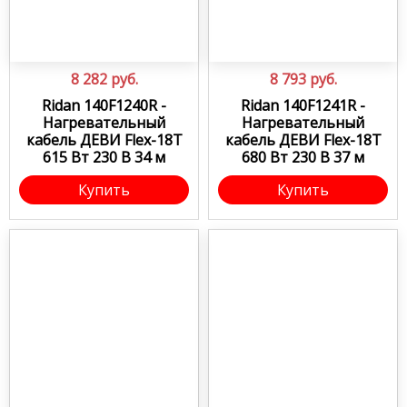
8 282
руб.
8 793
руб.
Ridan 140F1240R -
Ridan 140F1241R -
Нагревательный
Нагревательный
кабель ДЕВИ Flex-18T
кабель ДЕВИ Flex-18T
615 Вт 230 В 34 м
680 Вт 230 В 37 м
Купить
Купить