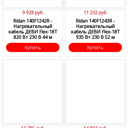
9 928
руб.
11 232
руб.
Ridan 140F1242R -
Ridan 140F1243R -
Нагревательный
Нагревательный
кабель ДЕВИ Flex-18T
кабель ДЕВИ Flex-18T
820 Вт 230 В 44 м
935 Вт 230 В 52 м
Купить
Купить