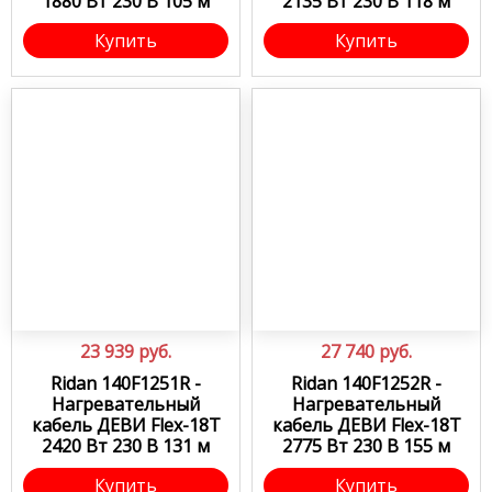
1880 Вт 230 В 105 м
2135 Вт 230 В 118 м
Купить
Купить
23 939
руб.
27 740
руб.
Ridan 140F1251R -
Ridan 140F1252R -
Нагревательный
Нагревательный
кабель ДЕВИ Flex-18T
кабель ДЕВИ Flex-18T
2420 Вт 230 В 131 м
2775 Вт 230 В 155 м
Купить
Купить