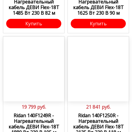
Нагревательный
Нагревательный
кабель ДЕВИ Flex-18T
кабель ДЕВИ Flex-18T
1485 Вт 230 В 82 м
1625 Вт 230 В 90 м
Купить
Купить
19 799
руб.
21 841
руб.
Ridan 140F1249R -
Ridan 140F1250R -
Нагревательный
Нагревательный
кабель ДЕВИ Flex-18T
кабель ДЕВИ Flex-18T