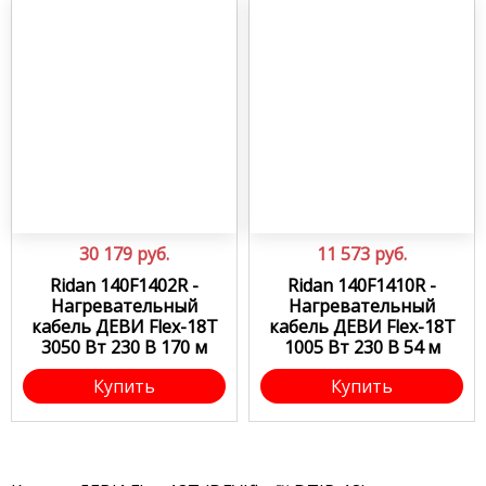
30 179
руб.
11 573
руб.
Ridan 140F1402R -
Ridan 140F1410R -
Нагревательный
Нагревательный
кабель ДЕВИ Flex-18T
кабель ДЕВИ Flex-18T
3050 Вт 230 В 170 м
1005 Вт 230 В 54 м
Купить
Купить