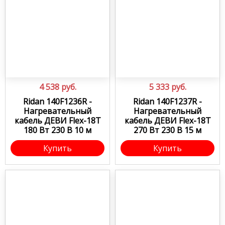
4 538
руб.
5 333
руб.
Ridan 140F1236R -
Ridan 140F1237R -
Нагревательный
Нагревательный
кабель ДЕВИ Flex-18T
кабель ДЕВИ Flex-18T
180 Вт 230 В 10 м
270 Вт 230 В 15 м
Купить
Купить