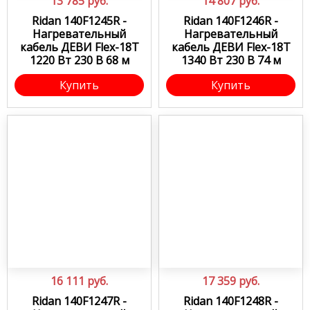
13 785
руб.
14 807
руб.
Ridan 140F1245R -
Ridan 140F1246R -
Нагревательный
Нагревательный
кабель ДЕВИ Flex-18T
кабель ДЕВИ Flex-18T
1220 Вт 230 В 68 м
1340 Вт 230 В 74 м
Купить
Купить
16 111
руб.
17 359
руб.
Ridan 140F1247R -
Ridan 140F1248R -