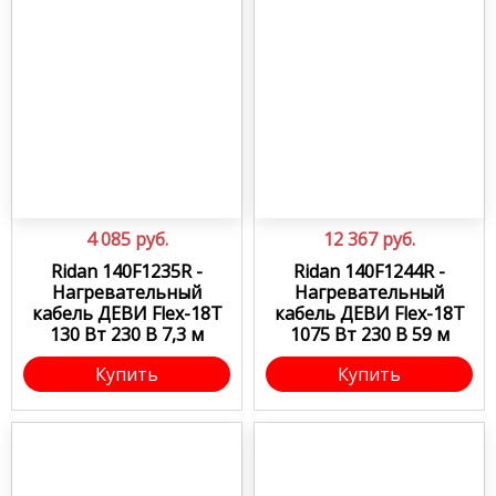
4 085
руб.
12 367
руб.
Ridan 140F1235R -
Ridan 140F1244R -
Нагревательный
Нагревательный
кабель ДЕВИ Flex-18T
кабель ДЕВИ Flex-18T
130 Вт 230 В 7,3 м
1075 Вт 230 В 59 м
Купить
Купить