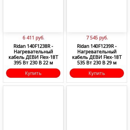
6 411
руб.
7 545
руб.
Ridan 140F1238R -
Ridan 140F1239R -
Нагревательный
Нагревательный
кабель ДЕВИ Flex-18T
кабель ДЕВИ Flex-18T
395 Вт 230 В 22 м
535 Вт 230 В 29 м
Купить
Купить