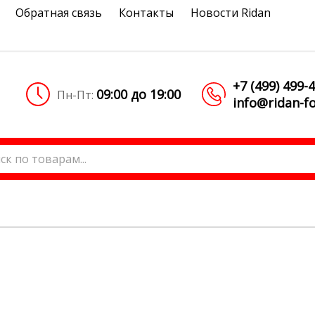
Обратная связь
Контакты
Новости Ridan
+7 (499) 499-
09:00 до 19:00
Пн-Пт:
info@ridan-fo