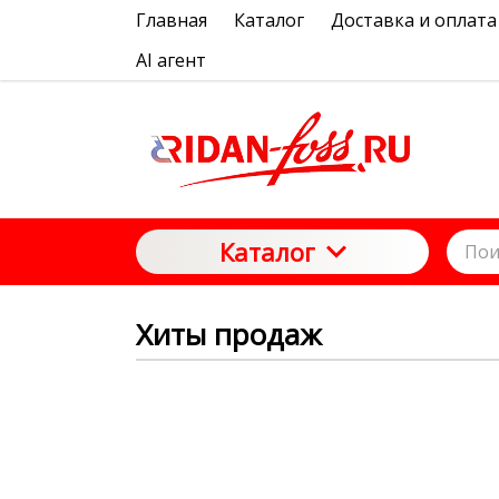
Главная
Каталог
Доставка и оплата
AI агент
Каталог
Хиты продаж