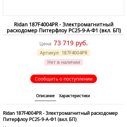
Ridan 187F4004PR - Электромагнитный
расходомер Питерфлоу РС25-9-А-Ф1 (вкл. БП)
73 719
руб.
Цена:
Артикул:
187F4004PR
Нет в наличии
Сообщить о поступлении
Описание
Характеристики
Ridan 187F4004PR - Электромагнитный расходомер
Питерфлоу РС25-9-А-Ф1 (вкл. БП)