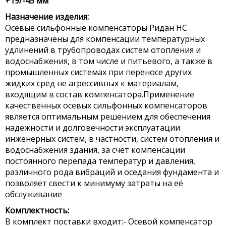
+19/-45 мм
Назначение изделия:
Осевые сильфонные компенсаторы Ридан НС
предназначены для компенсации температурных
удлинений в трубопроводах систем отопления и
водоснабжения, в том числе и питьевого, а также в
промышленных системах при переносе других
жидких сред не агрессивных к материалам,
входящим в состав компенсатора.Применение
качественных осевых сильфонных компенсаторов
является оптимальным решением для обеспечения
надежности и долговечности эксплуатации
инженерных систем, в частности, систем отопления и
водоснабжения здания, за счёт компенсации
постоянного перепада температур и давления,
различного рода вибраций и оседания фундамента и
позволяет свести к минимуму затраты на её
обслуживание
Комплектность:
В комплект поставки входит:- Осевой компенсатор