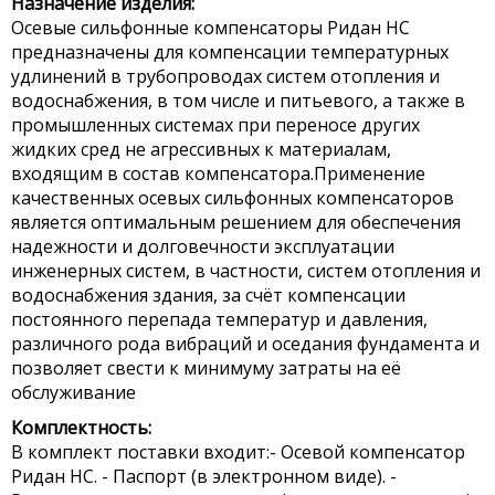
Назначение изделия:
Осевые сильфонные компенсаторы Ридан НС
предназначены для компенсации температурных
удлинений в трубопроводах систем отопления и
водоснабжения, в том числе и питьевого, а также в
промышленных системах при переносе других
жидких сред не агрессивных к материалам,
входящим в состав компенсатора.Применение
качественных осевых сильфонных компенсаторов
является оптимальным решением для обеспечения
надежности и долговечности эксплуатации
инженерных систем, в частности, систем отопления и
водоснабжения здания, за счёт компенсации
постоянного перепада температур и давления,
различного рода вибраций и оседания фундамента и
позволяет свести к минимуму затраты на её
обслуживание
Комплектность:
В комплект поставки входит:- Осевой компенсатор
Ридан НС. - Паспорт (в электронном виде). -