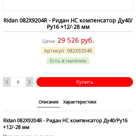
Ridan 082X9204R - Ридан НС компенсатор Ду40/
Ру16 +12/-28 мм
29 526
руб.
Цена:
Артикул:
082X9204R
Есть в наличии
Купить
Описание
Характеристики
Ridan 082X9204R - Ридан НС компенсатор Ду40/Ру16
+12/-28 мм