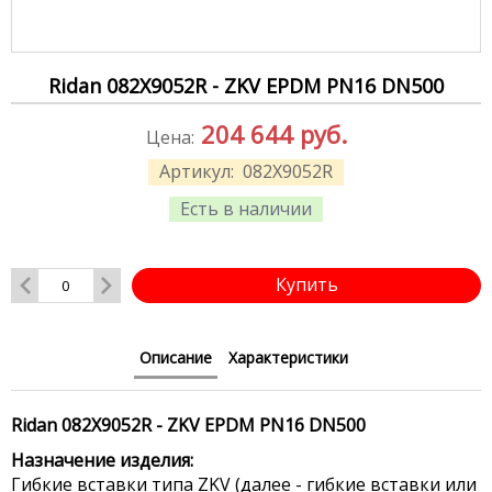
Ridan 082X9052R - ZKV EPDM PN16 DN500
204 644
руб.
Цена:
Артикул:
082X9052R
Есть в наличии
Купить
Описание
Характеристики
Ridan 082X9052R - ZKV EPDM PN16 DN500
Назначение изделия:
Гибкие вставки типа ZKV (далее - гибкие вставки или