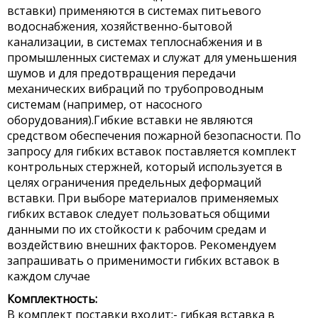
вставки) применяются в системах питьевого
водоснабжения, хозяйственно-бытовой
канализации, в системах теплоснабжения и в
промышленных системах и служат для уменьшения
шумов и для предотвращения передачи
механических вибраций по трубопроводным
системам (например, от насосного
оборудования).Гибкие вставки не являются
средством обеспечения пожарной безопасности. По
запросу для гибких вставок поставляется комплект
контрольных стержней, который используется в
целях ограничения предельных деформаций
вставки. При выборе материалов применяемых
гибких вставок следует пользоваться общими
данными по их стойкости к рабочим средам и
воздействию внешних факторов. Рекомендуем
запрашивать о применимости гибких вставок в
каждом случае
Комплектность:
В комплект поставки входит:- гибкая вставка в