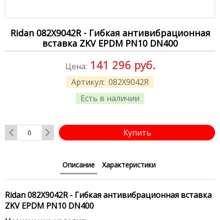
Ridan 082X9042R - Гибкая антивибрационная
вставка ZKV EPDM PN10 DN400
141 296
руб.
Цена:
Артикул:
082X9042R
Есть в наличии
Купить
Описание
Характеристики
Ridan 082X9042R - Гибкая антивибрационная вставка
ZKV EPDM PN10 DN400