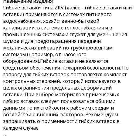
Назначение изделия:
Гибкие вставки типа ZKV (далее - гибкие вставки или
вставки) применяются в системах питьевого
водоснабжения, хозяйственно-бытовой
канализации, в системах теплоснабжения и в
промышленных системах и служат для уменьшения
шумов и для предотвращения передачи
механических вибраций по трубопроводным
системам (например, от насосного
оборудования).Гибкие вставки не являются
средством обеспечения пожарной безопасности. По
запросу для гибких вставок поставляется комплект
контрольных стержней, который используется в
целях ограничения предельных деформаций
вставки. При выборе материалов применяемых
гибких вставок следует пользоваться общими
данными по их стойкости к рабочим средам и
воздействию внешних факторов. Рекомендуем
запрашивать о применимости гибких вставок в
каждом случае