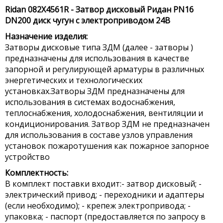
Ridan 082X4561R - Затвор дисковый Ридан PN16
DN200 диск чугун с электроприводом 24В
Назначение изделия:
Затворы дисковые типа ЗДМ (далее - затворы )
предназначены для использования в качестве
запорной и регулирующей арматуры в различных
энергетических и технологических
установках.Затворы ЗДМ предназначены для
использования в системах водоснабжения,
теплоснабжения, холодоснабжения, вентиляции и
кондиционирования. Затвор ЗДМ не предназначен
для использования в составе узлов управления
установок пожаротушения как пожарное запорное
устройство
Комплектность:
В комплект поставки входит:- затвор дисковый; -
электрический привод; - переходники и адаптеры
(если необходимо); - крепеж электропривода; -
упаковка; - паспорт (предоставляется по запросу в