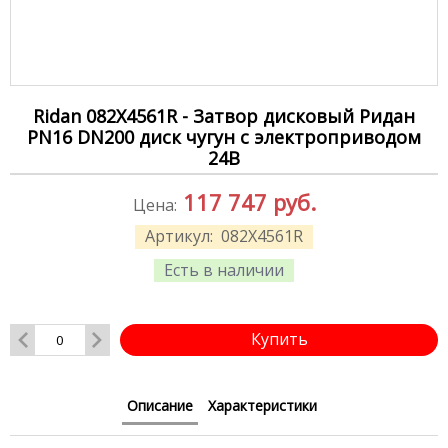
Ridan 082X4561R - Затвор дисковый Ридан
PN16 DN200 диск чугун с электроприводом
24В
117 747
руб.
Цена:
Артикул:
082X4561R
Есть в наличии
Купить
Описание
Характеристики