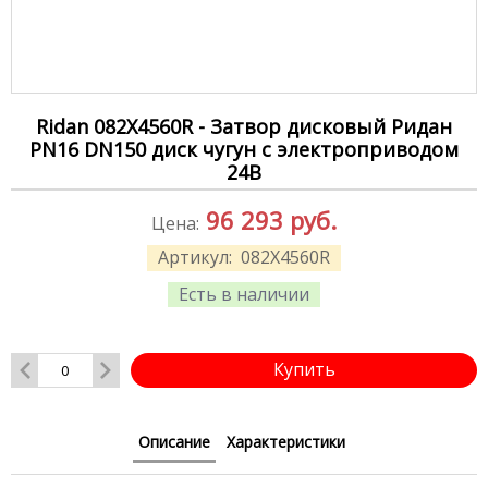
Ridan 082X4560R - Затвор дисковый Ридан
PN16 DN150 диск чугун с электроприводом
24В
96 293
руб.
Цена:
Артикул:
082X4560R
Есть в наличии
Купить
Описание
Характеристики