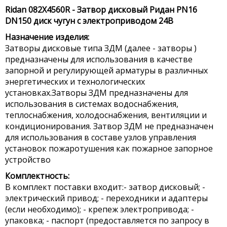
Ridan 082X4560R - Затвор дисковый Ридан PN16
DN150 диск чугун с электроприводом 24В
Назначение изделия:
Затворы дисковые типа ЗДМ (далее - затворы )
предназначены для использования в качестве
запорной и регулирующей арматуры в различных
энергетических и технологических
установках.Затворы ЗДМ предназначены для
использования в системах водоснабжения,
теплоснабжения, холодоснабжения, вентиляции и
кондиционирования. Затвор ЗДМ не предназначен
для использования в составе узлов управления
установок пожаротушения как пожарное запорное
устройство
Комплектность:
В комплект поставки входит:- затвор дисковый; -
электрический привод; - переходники и адаптеры
(если необходимо); - крепеж электропривода; -
упаковка; - паспорт (предоставляется по запросу в