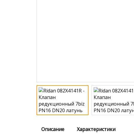
Описание
Характеристики