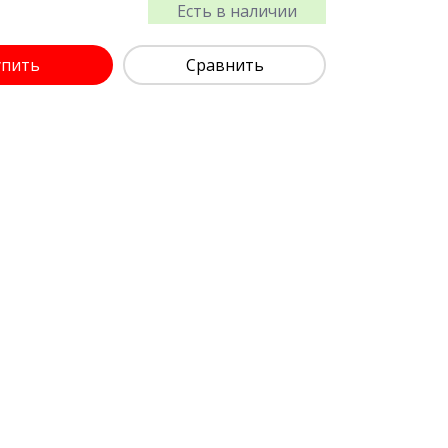
Есть в наличии
упить
Сравнить