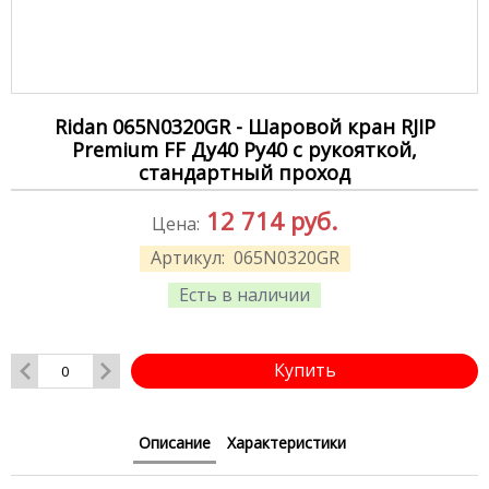
Ridan 065N0320GR - Шаровой кран RJIP
Premium FF Ду40 Ру40 с рукояткой,
стандартный проход
12 714
руб.
Цена:
Артикул:
065N0320GR
Есть в наличии
Купить
Описание
Характеристики