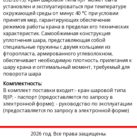
установлен и эксплуатироваться при температуре
окружающей среды от минус 40 °С при условии
принятия мер, гарантирующих обеспечение
режимов работы крана в пределах его технических
характеристик. Самообжимная конструкция
уплотнения шара, представляющая собой
специальные пружины с двумя кольцами из
фторопласта, армированного углеволокном,
обеспечивает необходимую плотность прилегания к
шару крана и оптимальный момент, требуемый для
поворота шара
Комплектность:
В комплект поставки входит:- кран шаровой типа
RJIP; - паспорт (предоставляется по запросу в
электронной форме); - руководство по эксплуатации
(предоставляется по запросу в электронной форме)
2026 год. Все права защищены.