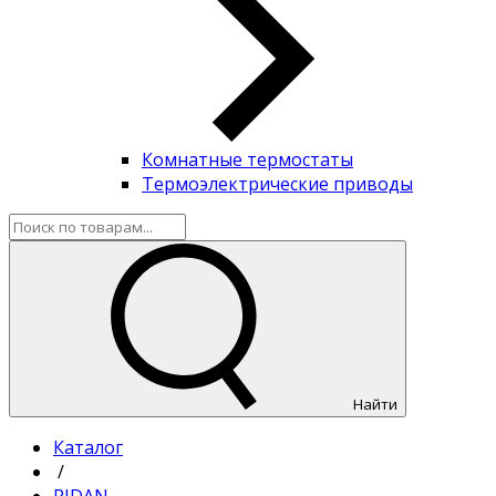
Комнатные термостаты
Термоэлектрические приводы
Найти
Каталог
/