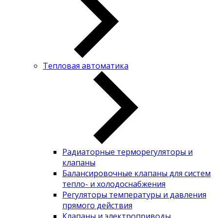
Тепловая автоматика
Радиаторные терморегуляторы и
клапаны
Балансировочные клапаны для систем
тепло- и холодоснабжения
Регуляторы температуры и давления
прямого действия
Клапаны и электроприводы