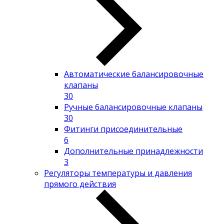
Автоматические балансировочные
клапаны
30
Ручные балансировочные клапаны
30
Фитинги присоединительные
6
Дополнительные принадлежности
3
Регуляторы температуры и давления
прямого действия