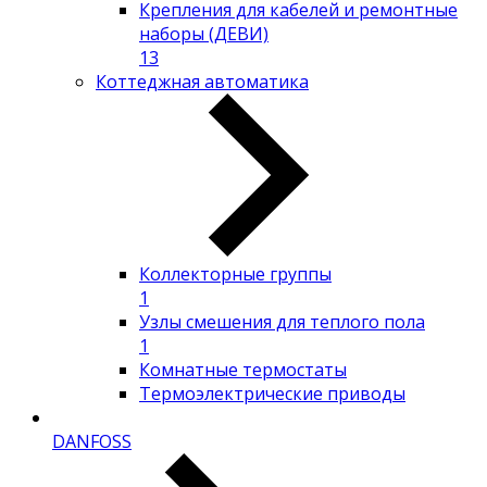
Крепления для кабелей и ремонтные
наборы (ДЕВИ)
13
Коттеджная автоматика
Коллекторные группы
1
Узлы смешения для теплого пола
1
Комнатные термостаты
Термоэлектрические приводы
DANFOSS