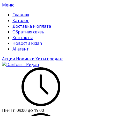
Меню
Главная
Каталог
Доставка и оплата
Обратная связь
Контакты
Новости Ridan
AI агент
Акции
Новинки
Хиты продаж
Пн-Пт:
09:00 до 19:00