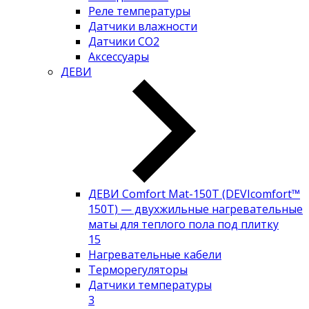
Реле температуры
Датчики влажности
Датчики CO2
Аксессуары
ДЕВИ
ДЕВИ Comfort Mat-150T (DEVIcomfort™
150T) — двухжильные нагревательные
маты для теплого пола под плитку
15
Нагревательные кабели
Терморегуляторы
Датчики температуры
3