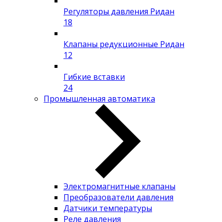
Регуляторы давления Ридан
18
Клапаны редукционные Ридан
12
Гибкие вставки
24
Промышленная автоматика
Электромагнитные клапаны
Преобразователи давления
Датчики температуры
Реле давления