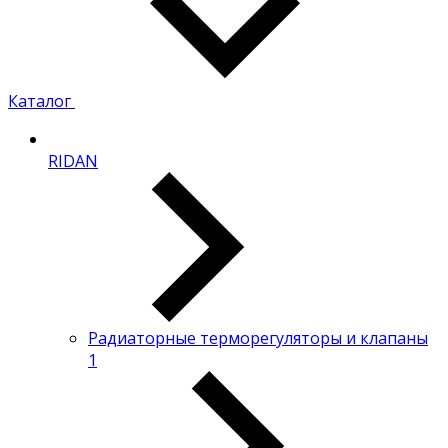
Каталог
RIDAN
Радиаторные терморегуляторы и клапаны
1