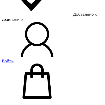
Добавлено к
сравнению
Войти