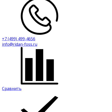
+7 (499) 499-4656
info@ridan-foss.ru
Сравнить