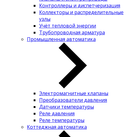
Контроллеры и диспетчеризация
Коллекторы и распределительные
узлы
Учёт тепловой энергии
Трубопроводная арматура
Промышленная автоматика
Электромагнитные клапаны
Преобразователи давления
Датчики температуры
Реле давления
Реле температуры
Коттеджная автоматика