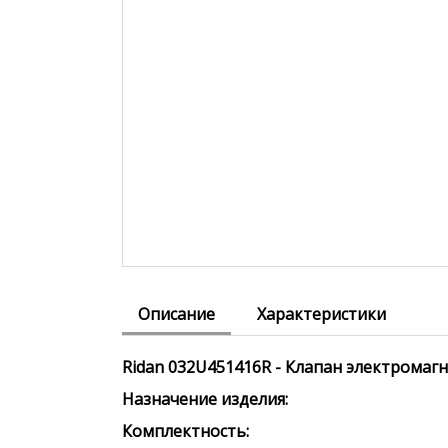
Описание
Характеристики
Ridan 032U451416R - Клапан электромагн
Назначение изделия:
Комплектность: