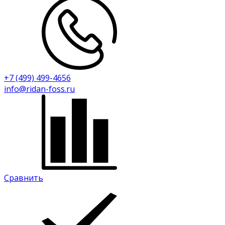
+7 (499) 499-4656
info@ridan-foss.ru
Сравнить