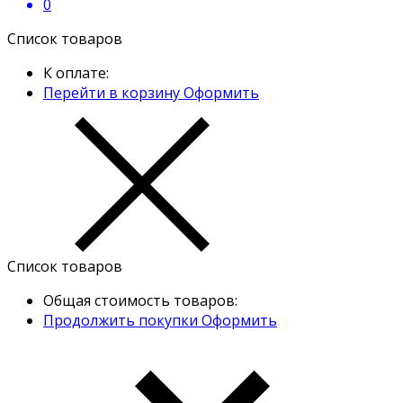
0
Список товаров
К оплате:
Перейти в корзину
Оформить
Список товаров
Общая стоимость товаров:
Продолжить покупки
Оформить