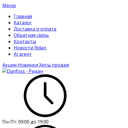
Меню
Главная
Каталог
Доставка и оплата
Обратная связь
Контакты
Новости Ridan
AI агент
Акции
Новинки
Хиты продаж
Пн-Пт:
09:00 до 19:00