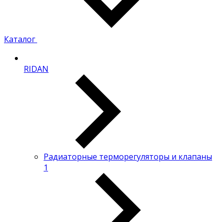
Каталог
RIDAN
Радиаторные терморегуляторы и клапаны
1