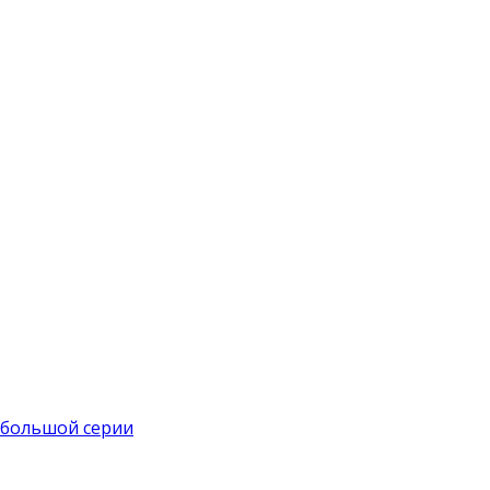
 большой серии