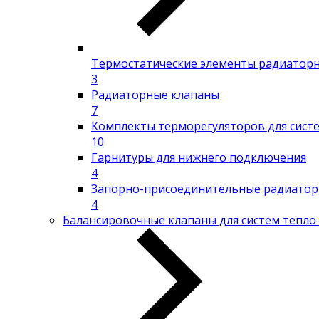
Термостатические элементы радиатор
3
Радиаторные клапаны
7
Комплекты терморегуляторов для сист
10
Гарнитуры для нижнего подключения
4
Запорно-присоединительные радиатор
4
Балансировочные клапаны для систем тепло