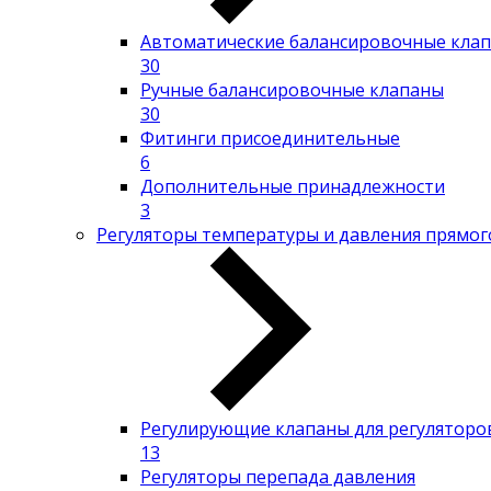
Автоматические балансировочные кла
30
Ручные балансировочные клапаны
30
Фитинги присоединительные
6
Дополнительные принадлежности
3
Регуляторы температуры и давления прямог
Регулирующие клапаны для регуляторов
13
Регуляторы перепада давления