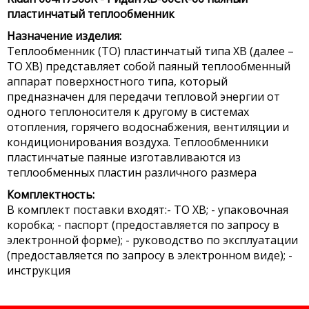
пластинчатый теплообменник
Назначение изделия:
Теплообменник (ТО) пластинчатый типа XB (далее –
ТО XB) представляет собой паяный теплообменный
аппарат поверхностного типа, который
предназначен для передачи тепловой энергии от
одного теплоносителя к другому в системах
отопления, горячего водоснабжения, вентиляции и
кондиционирования воздуха. Теплообменники
пластинчатые паяные изготавливаются из
теплообменных пластин различного размера
Комплектность:
В комплект поставки входят:- ТО XB; - упаковочная
коробка; - паспорт (предоставляется по запросу в
электронной форме); - руководство по эксплуатации
(предоставляется по запросу в электронном виде); -
инструкция