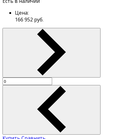
Есть в наличии
Цена:
166 952
руб.
Купить
Сравнить