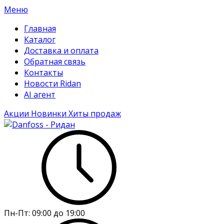
Меню
Главная
Каталог
Доставка и оплата
Обратная связь
Контакты
Новости Ridan
AI агент
Акции
Новинки
Хиты продаж
Пн-Пт:
09:00 до 19:00