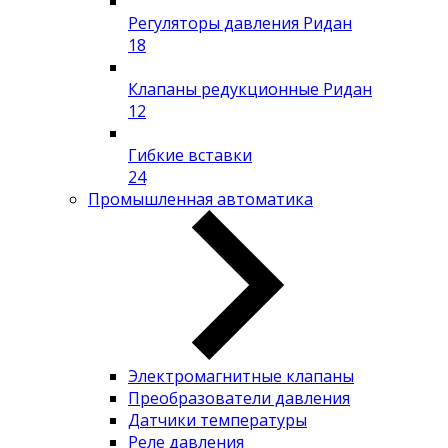
Регуляторы давления Ридан
18
Клапаны редукционные Ридан
12
Гибкие вставки
24
Промышленная автоматика
Электромагнитные клапаны
Преобразователи давления
Датчики температуры
Реле давления