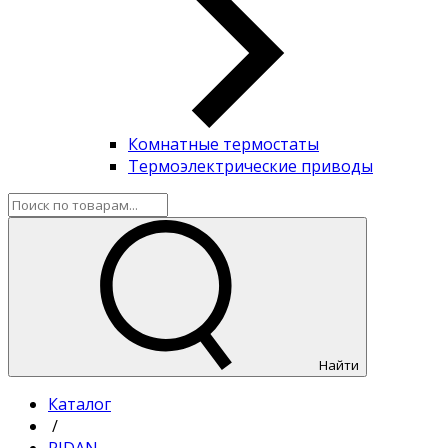
Комнатные термостаты
Термоэлектрические приводы
Найти
Каталог
/