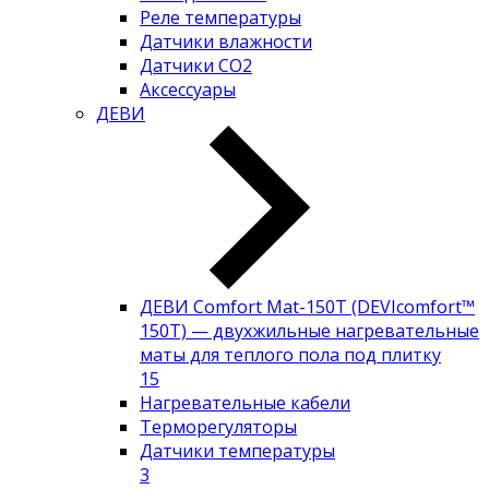
Реле температуры
Датчики влажности
Датчики CO2
Аксессуары
ДЕВИ
ДЕВИ Comfort Mat-150T (DEVIcomfort™
150T) — двухжильные нагревательные
маты для теплого пола под плитку
15
Нагревательные кабели
Терморегуляторы
Датчики температуры
3