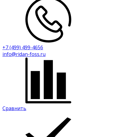
+7 (499) 499-4656
info@ridan-foss.ru
Сравнить