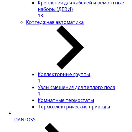
Крепления для кабелей и ремонтные
наборы (ДЕВИ)
13
Коттеджная автоматика
Коллекторные группы
1
Узлы смешения для теплого пола
1
Комнатные термостаты
Термоэлектрические приводы
DANFOSS