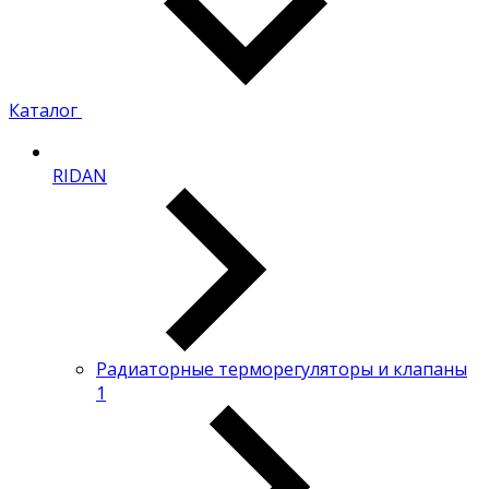
Каталог
RIDAN
Радиаторные терморегуляторы и клапаны
1