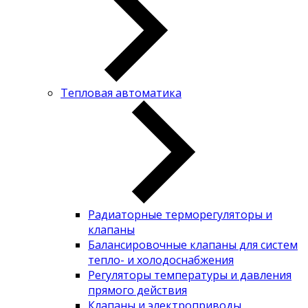
Тепловая автоматика
Радиаторные терморегуляторы и
клапаны
Балансировочные клапаны для систем
тепло- и холодоснабжения
Регуляторы температуры и давления
прямого действия
Клапаны и электроприводы