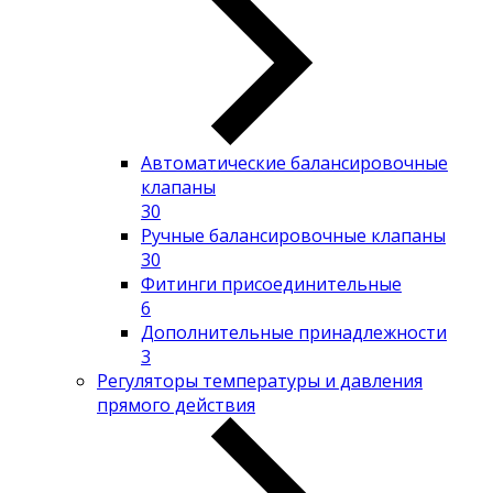
Автоматические балансировочные
клапаны
30
Ручные балансировочные клапаны
30
Фитинги присоединительные
6
Дополнительные принадлежности
3
Регуляторы температуры и давления
прямого действия