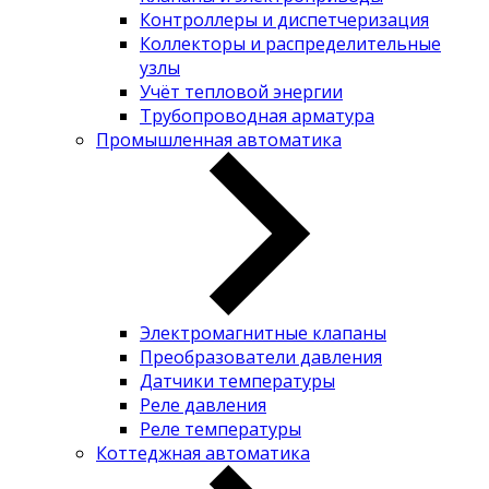
Контроллеры и диспетчеризация
Коллекторы и распределительные
узлы
Учёт тепловой энергии
Трубопроводная арматура
Промышленная автоматика
Электромагнитные клапаны
Преобразователи давления
Датчики температуры
Реле давления
Реле температуры
Коттеджная автоматика