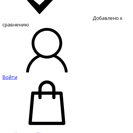
Добавлено к
сравнению
Войти