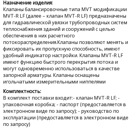
Назначение изделия:
Клапаны балансировочные типа MVT модификации
MVT-R LF (далее – клапан MVT-R LF) предназначены
для гидравлической увязки трубопроводных систем
теплоснабжения зданий и сооружений с целью
обеспечения в них расчетного
потокораспределения.Клапаны позволяют менять и
фиксировать их пропускную способность, имеют
удобный индикатор настройки. Клапаны MVT-R LF
имеют функцию быстрого перекрытия потока и
могут одновременно использоваться в качестве
запорной арматуры. Клапаны оснащены
игольчатыми измерительными ниппелями
Комплектность:
В комплект поставки входит:- клапан MVT-R LF; -
упаковочная коробка; - паспорт (предоставляется в
электронном виде по запросу); - руководство по
эксплуатации (предоставляется в электронном виде
по запросу)