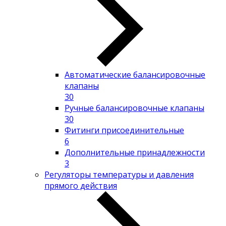
Автоматические балансировочные
клапаны
30
Ручные балансировочные клапаны
30
Фитинги присоединительные
6
Дополнительные принадлежности
3
Регуляторы температуры и давления
прямого действия