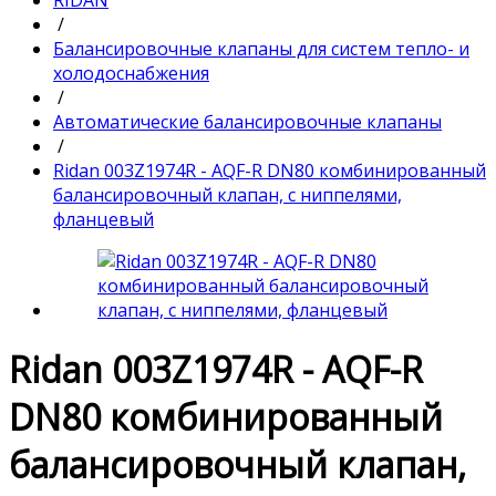
RIDAN
/
Балансировочные клапаны для систем тепло- и
холодоснабжения
/
Автоматические балансировочные клапаны
/
Ridan 003Z1974R - AQF-R DN80 комбинированный
балансировочный клапан, с ниппелями,
фланцевый
Ridan 003Z1974R - AQF-R
DN80 комбинированный
балансировочный клапан,