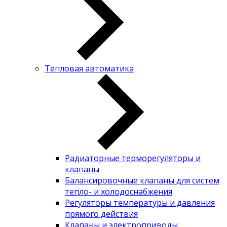
Тепловая автоматика
Радиаторные терморегуляторы и
клапаны
Балансировочные клапаны для систем
тепло- и холодоснабжения
Регуляторы температуры и давления
прямого действия
Клапаны и электроприводы