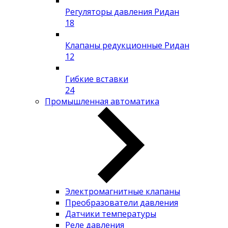
Регуляторы давления Ридан
18
Клапаны редукционные Ридан
12
Гибкие вставки
24
Промышленная автоматика
Электромагнитные клапаны
Преобразователи давления
Датчики температуры
Реле давления