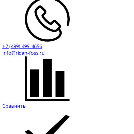
+7 (499) 499-4656
info@ridan-foss.ru
Сравнить