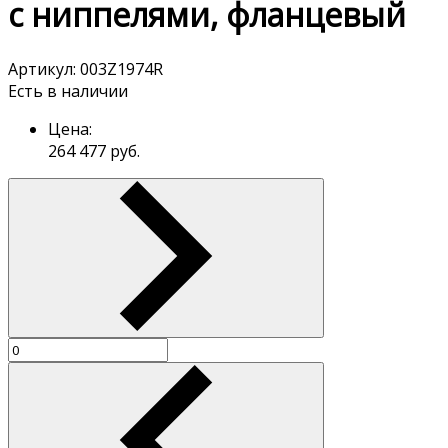
с ниппелями, фланцевый
Артикул:
003Z1974R
Есть в наличии
Цена:
264 477
руб.