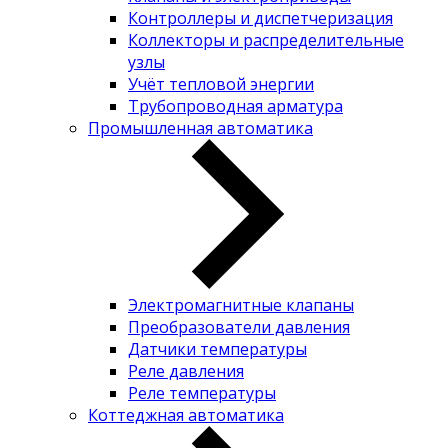
Контроллеры и диспетчеризация
Коллекторы и распределительные
узлы
Учёт тепловой энергии
Трубопроводная арматура
Промышленная автоматика
Электромагнитные клапаны
Преобразователи давления
Датчики температуры
Реле давления
Реле температуры
Коттеджная автоматика