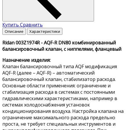
Купить
Сравнить
Описание
Характеристики
Ridan 003Z1974R - AQF-R DN80 комбинированный
балансировочный клапан, с ниппелями, фланцевый
Назначение изделия:
Клапан балансировочный типа AQF модификация
AQF-R (далее – AQF-R) – автоматический
балансировочный клапан, стабилизатор расхода.
Основные области применения: ограничение и
стабилизация расхода в системах с постоянными
гидравлическими характеристиками, например в
системах холодоснабжения установок
кондиционирования воздуха. Настройка клапана на
ограничение максимального расхода предельно
проста, не требует специальных инструментов и