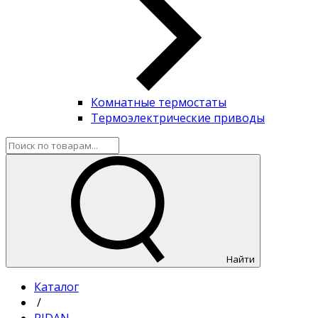
Комнатные термостаты
Термоэлектрические приводы
Найти
Каталог
/