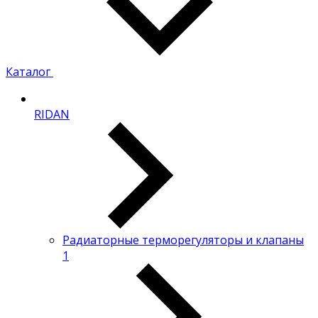
Каталог
RIDAN
Радиаторные терморегуляторы и клапаны
1