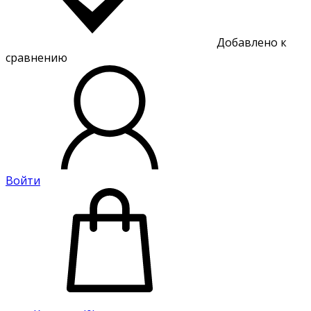
Добавлено к
сравнению
Войти