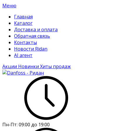
Меню
Главная
Каталог
Доставка и оплата
Обратная связь
Контакты
Новости Ridan
AI агент
Акции
Новинки
Хиты продаж
Пн-Пт:
09:00 до 19:00