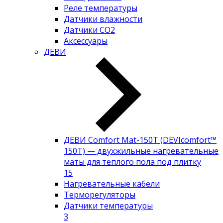
Реле температуры
Датчики влажности
Датчики CO2
Аксессуары
ДЕВИ
ДЕВИ Comfort Mat-150T (DEVIcomfort™
150T) — двухжильные нагревательные
маты для теплого пола под плитку
15
Нагревательные кабели
Терморегуляторы
Датчики температуры
3