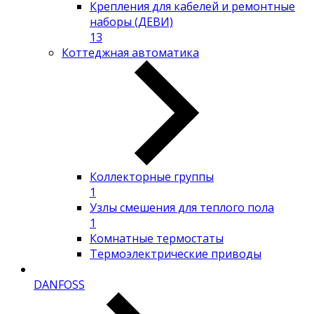
Крепления для кабелей и ремонтные
наборы (ДЕВИ)
13
Коттеджная автоматика
Коллекторные группы
1
Узлы смешения для теплого пола
1
Комнатные термостаты
Термоэлектрические приводы
DANFOSS