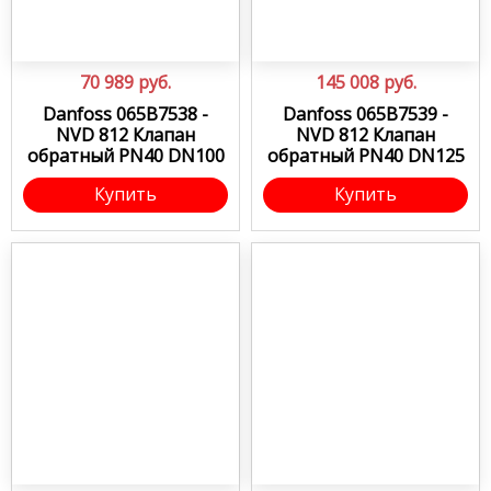
70 989
руб.
145 008
руб.
Danfoss 065B7538 -
Danfoss 065B7539 -
NVD 812 Клапан
NVD 812 Клапан
обратный PN40 DN100
обратный PN40 DN125
Купить
Купить