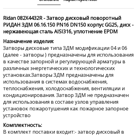
Ridan 082X4432R - Затвор дисковый поворотный
РИДАН ЗДМ 06.16.150 PN16 DN150 корпус GG25, диск -
нержавеющая сталь AISI316, уплотнение EPDM
Назначение изделия:
Затворы дисковые типа ЗДМ модификации 04 и 06
(далее - затворы ) предназначены для использования
в качестве запорной и регулирующей арматуры в
различных энергетических и технологических
установках.Затворы ЗДМ предназначены для
использования в системах водоснабжения,
теплоснабжения, холодоснабжения, вентиляции и
кондиционирования. Затвор ЗДМ не предназначен
для использования в составе узлов управления
установок пожаротушения как пожарное запорное
устройство
Комплектность:
В комплект поставки входит:- затвор дисковый в