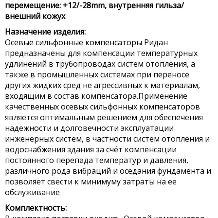
перемещение: +12/-28mm, внутренняя гильза/
внешний кожух
Назначение изделия:
Осевые сильфонные компенсаторы Ридан
предназначены для компенсации температурных
удлинений в трубопроводах систем отопления, а
также в промышленных системах при переносе
других жидких сред не агрессивных к материалам,
входящим в состав компенсатора.Применение
качественных осевых сильфонных компенсаторов
является оптимальным решением для обеспечения
надежности и долговечности эксплуатации
инженерных систем, в частности систем отопления и
водоснабжения здания за счёт компенсации
постоянного перепада температур и давления,
различного рода вибраций и оседания фундамента и
позволяет свести к минимуму затраты на ее
обслуживание
Комплектность: