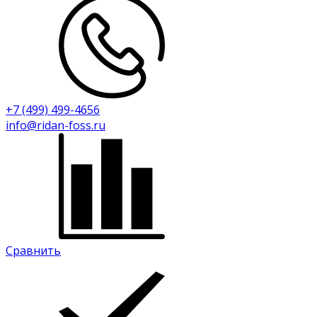
+7 (499) 499-4656
info@ridan-foss.ru
Сравнить