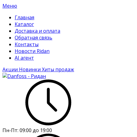
Меню
Главная
Каталог
Доставка и оплата
Обратная связь
Контакты
Новости Ridan
AI агент
Акции
Новинки
Хиты продаж
Пн-Пт:
09:00 до 19:00