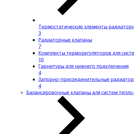
Термостатические элементы радиатор
3
Радиаторные клапаны
7
Комплекты терморегуляторов для сист
10
Гарнитуры для нижнего подключения
4
Запорно-присоединительные радиатор
4
Балансировочные клапаны для систем тепло