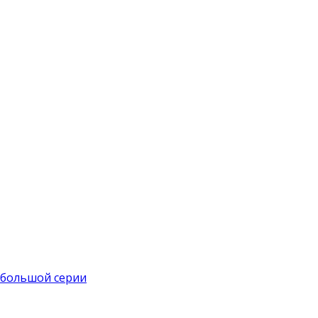
 большой серии