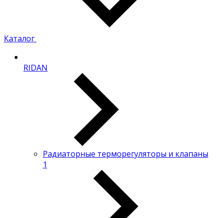
Каталог
RIDAN
Радиаторные терморегуляторы и клапаны
1