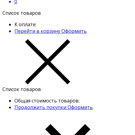
0
Список товаров
К оплате:
Перейти в корзину
Оформить
Список товаров
Общая стоимость товаров:
Продолжить покупки
Оформить