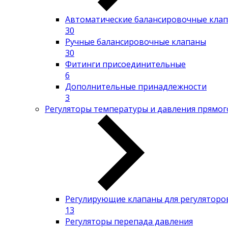
Автоматические балансировочные кла
30
Ручные балансировочные клапаны
30
Фитинги присоединительные
6
Дополнительные принадлежности
3
Регуляторы температуры и давления прямог
Регулирующие клапаны для регуляторов
13
Регуляторы перепада давления